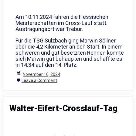
Am 10.11.2024 fahren die Hessischen
Meisterschaften im Cross-Lauf statt.
Austragungsort war Trebur.
Für die TSG Sulzbach ging Marwin Söllner
über die 4,2 Kilometer an den Start. In einem
schweren und gut besetzten Rennen konnte
sich Marwin gut behaupten und schaffte es
in 14:34 auf den 14. Platz.
November 16, 2024
on
Leave a Comment
Hessischen
Meisterschaften
Cross-
Lauf
Walter-Eifert-Crosslauf-Tag