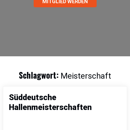
MITGLIED WERDEN
Schlagwort:
Meisterschaft
Süddeutsche
Hallenmeisterschaften