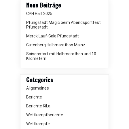
Neue Beiträge
CPH Half 2025
Pfungstadt Magic beim Abendsportfest
Pfungstadt
Merck Lauf-Gala Pfungstadt
Gutenberg Halbmarathon Mainz
Saisonstart mit Halbmarathon und 10
Kilometern
Categories
Allgemeines
Berichte
Berichte KiLa
Wettkampfberichte
Wettkämpfe