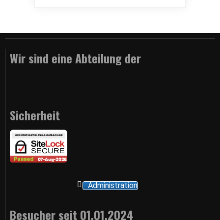
Wir sind eine Abteilung der
Sicherheit
Administration
Besucher seit 01.01.2024